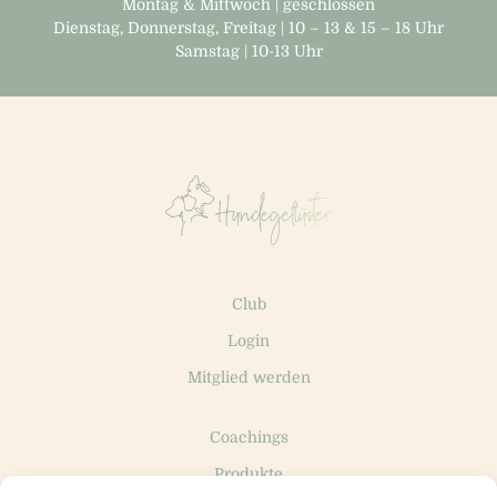
Montag & Mittwoch | geschlossen
Dienstag, Donnerstag, Freitag | 10 – 13 & 15 – 18 Uhr
Samstag | 10-13 Uhr
Club
Login
Mitglied werden
Coachings
Produkte