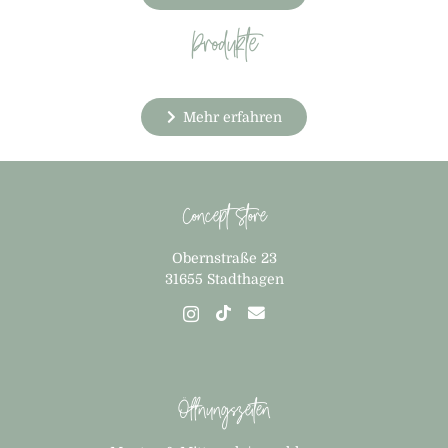
Produkte
Mehr erfahren
Concept Store
Obernstraße 23
31655 Stadthagen
Öffnungszeiten