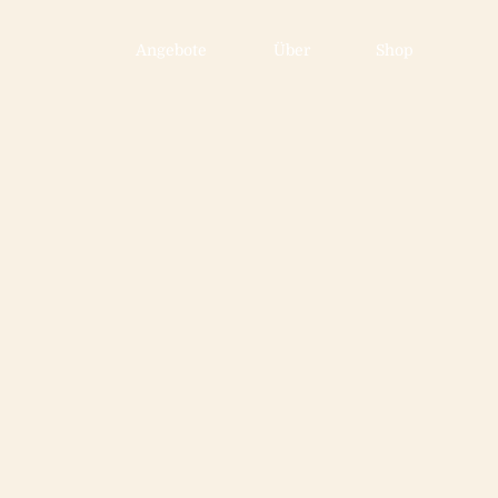
Angebote
Über
Shop