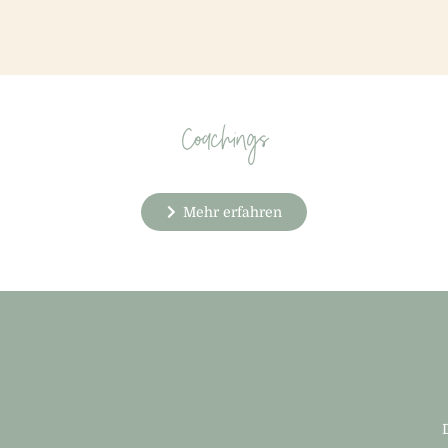
Coachings
Mehr erfahren