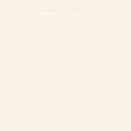
Angebote
Über
Shop