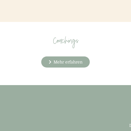
Coachings
Mehr erfahren